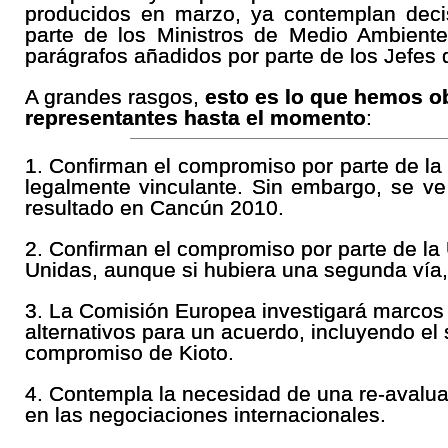
producidos en marzo, ya contemplan decis
parte de los Ministros de Medio Ambient
parágrafos añadidos por parte de los Jefes 
A grandes rasgos,
esto es lo que hemos o
representantes hasta el momento
:
1. Confirman el compromiso por parte de la
legalmente vinculante. Sin embargo, se ve
resultado en Cancún 2010.
2. Confirman el compromiso por parte de la
Unidas, aunque si hubiera una segunda vía, 
3. La Comisión Europea investigará marcos 
alternativos para un acuerdo, incluyendo e
compromiso de Kioto.
4. Contempla la necesidad de una re-avaluac
en las negociaciones internacionales.