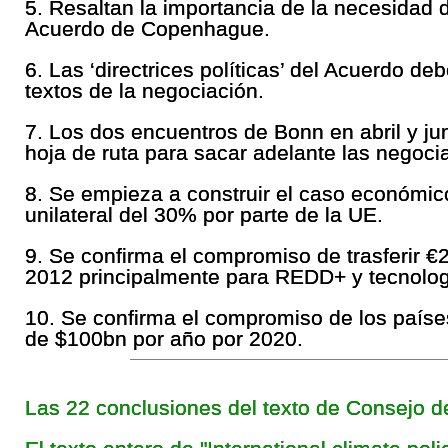
5. Resaltan la importancia de la necesidad 
Acuerdo de Copenhague.
6. Las ‘directrices políticas’ del Acuerdo de
textos de la negociación.
7. Los dos encuentros de Bonn en abril y ju
hoja de ruta para sacar adelante las negoci
8. Se empieza a construir el caso económic
unilateral del 30% por parte de la UE.
9. Se confirma el compromiso de trasferir €
2012 principalmente para REDD+ y tecnolog
10. Se confirma el compromiso de los países
de $100bn por año por 2020.
Las 22 conclusiones del texto de Consejo d